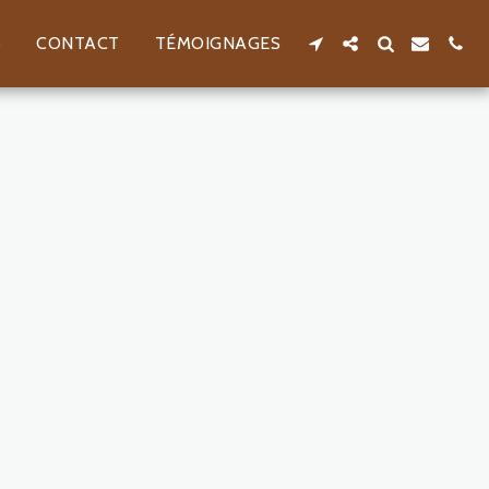
S
CONTACT
TÉMOIGNAGES