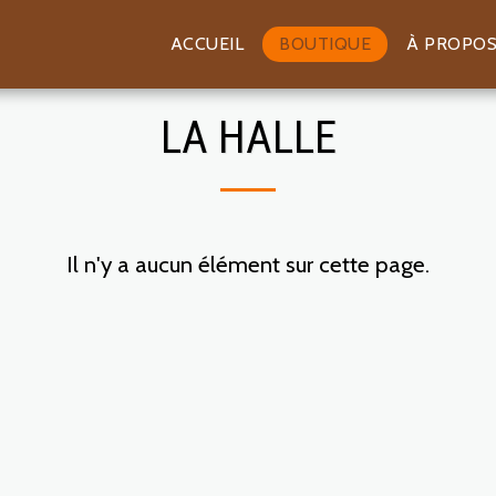
ACCUEIL
BOUTIQUE
À PROPO
LA HALLE
Il n'y a aucun élément sur cette page.