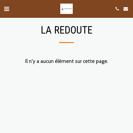
LA REDOUTE
Il n'y a aucun élément sur cette page.