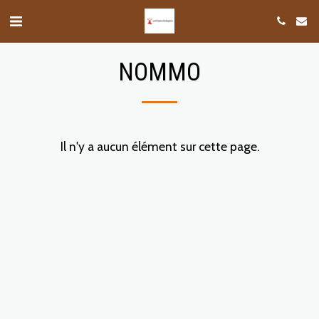
NOMMO
Il n'y a aucun élément sur cette page.