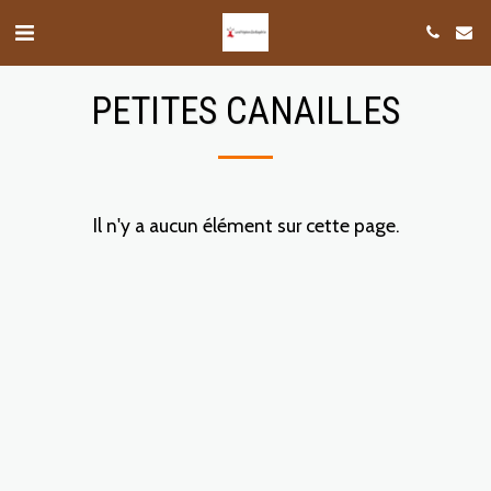
PETITES CANAILLES
Il n'y a aucun élément sur cette page.