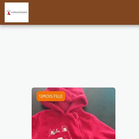
12MOIS FILLE