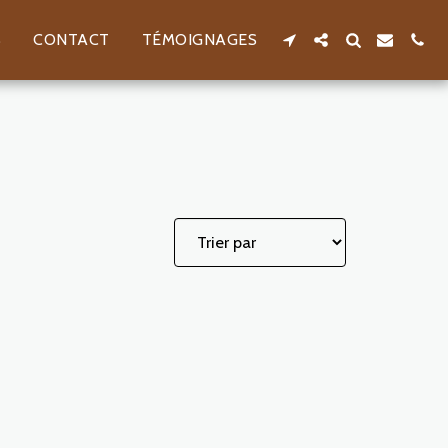
S
CONTACT
TÉMOIGNAGES