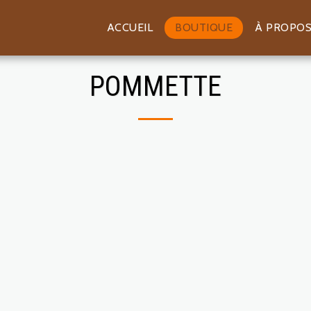
ACCUEIL
BOUTIQUE
À PROPO
POMMETTE