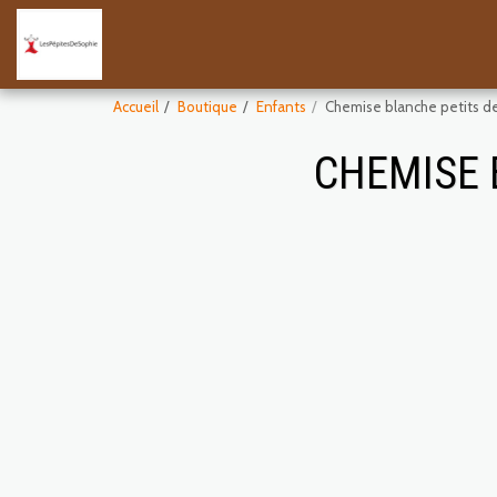
Accueil
Boutique
Enfants
Chemise blanche petits d
CHEMISE 