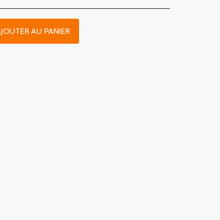
JOUTER AU PANIER