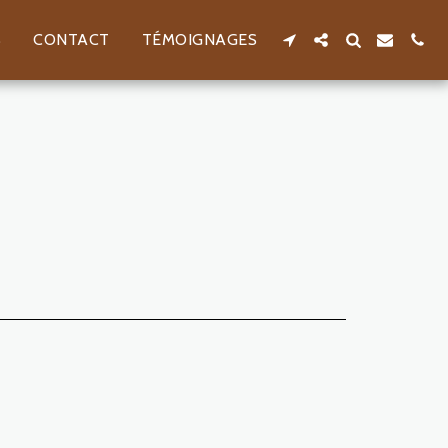
S
CONTACT
TÉMOIGNAGES