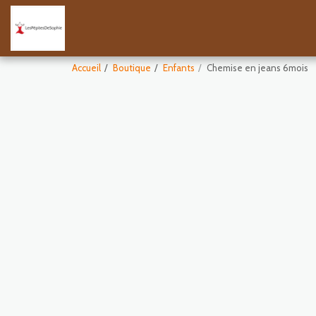
Accueil
Boutique
Enfants
Chemise en jeans 6mois