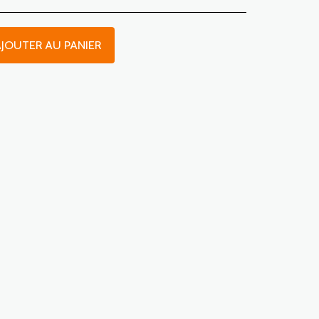
JOUTER AU PANIER