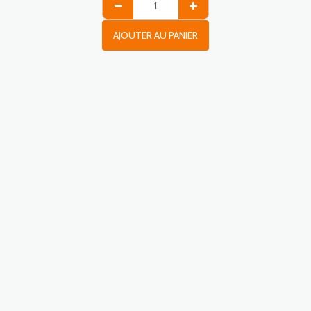
AJOUTER AU PANIER