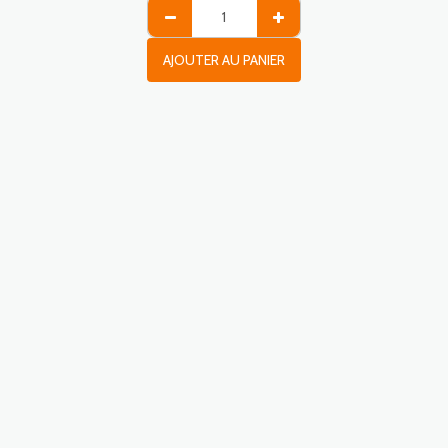
AJOUTER AU PANIER