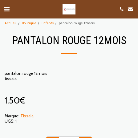
Accueil
Boutique
Enfants
pantalon rouge 12mois
PANTALON ROUGE 12MOIS
pantalon rouge 12mois
tissaia
1.50
€
Marque:
Tissaia
UGS:
1