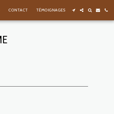
S
CONTACT
TÉMOIGNAGES
ME