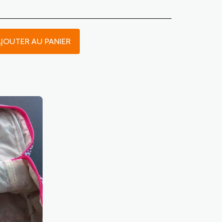
JOUTER AU PANIER