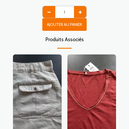
AJOUTER AU PANIER
Produits Associés