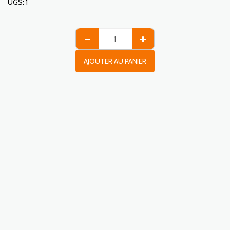
UGS:
1
AJOUTER AU PANIER