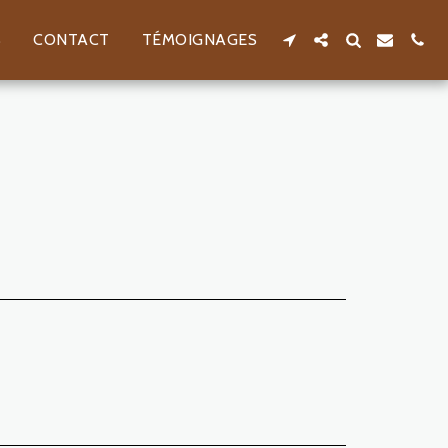
S
CONTACT
TÉMOIGNAGES