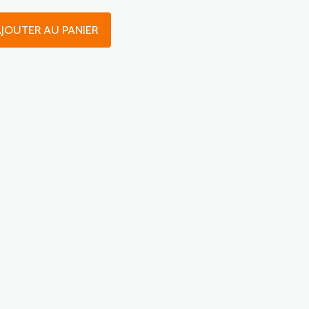
JOUTER AU PANIER