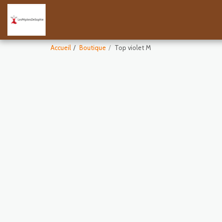
Accueil
Boutique
Top violet M